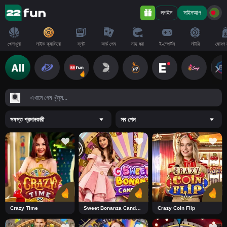
লগইন
সাইনআপ
খেলাধুলা
লাইভ ক্যাসিনো
স্লট
কার্ড গেম
মাছ ধরা
ই-স্পোর্টস
লটারি
মোরগ 
সমস্ত প্রদানকারী
সব গেম
Crazy Time
Sweet Bonanza Candyland
Crazy Coin Flip