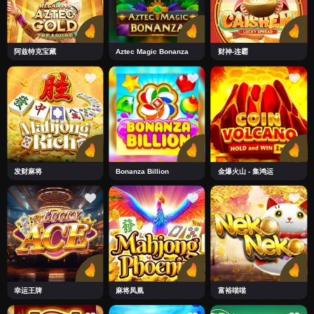
阿兹特克宝藏
Aztec Magic Bonanza
财神-连霸
发财麻将
Bonanza Billion
金爆火山 - 集鸿运
幸运王牌
麻将凤凰
富裕喵喵