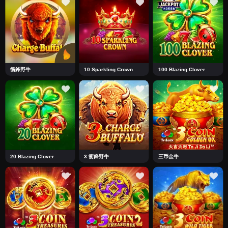
衝鋒野牛
10 Sparkling Crown
100 Blazing Clover
20 Blazing Clover
3 衝鋒野牛
三币金牛