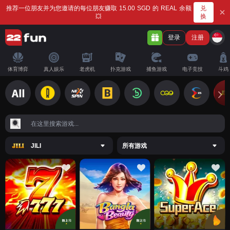
兑
推荐一位朋友并为您邀请的每位朋友赚取 15.00 SGD 的 REAL 余额
换
💥
登录
注册
体育博弈
真人娱乐
老虎机
扑克游戏
捕鱼游戏
电子竞技
斗鸡
JILI
所有游戏